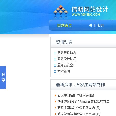
网站首页
关于伟明
资讯动态
网站建设动态
网站设计技巧
服务器安全
本站新闻
最新资讯
- 石家庄网站制作
石家庄网站制作哪家好 [图]
快速恢复还原导入mysql数据库的方法
石家庄网站制作公司怎么选 [图]
政府做网站有哪些注意事项 [图]