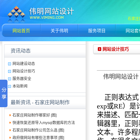
石家庄
网站首页
关于伟明
服务项目
网站套
网站设计技巧
资讯动态
网站建设动态
网站设计技巧
伟明网站设计
服务器安全
本站新闻
正则表达式（Reg
最新资讯
- 石家庄网站制作
exp或RE
来描述、匹配
石家庄网站制作哪家好 [图]
辑器里，正则
快速恢复还原导入mysql数据库的方法
石家庄网站制作公司怎么选 [图]
文本。许多程
政府做网站有哪些注意事项 [图]