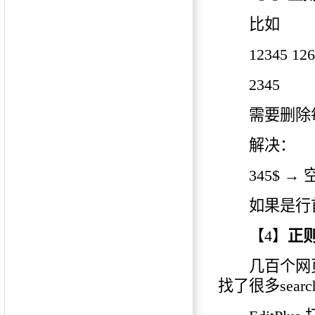
比如
12345 126
2345
需要删除每行
解决：
345$ → 
如果是行首，
【4】
正
几百个网页
找了很多sear