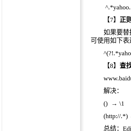
^.*yahoo.
【7】
正
如果要替换中
可使用如下表
^(?!.*yahoo
【8】
查找
www.baidu.c
解决：
() → \1
(http://.*) 
总结：Edit