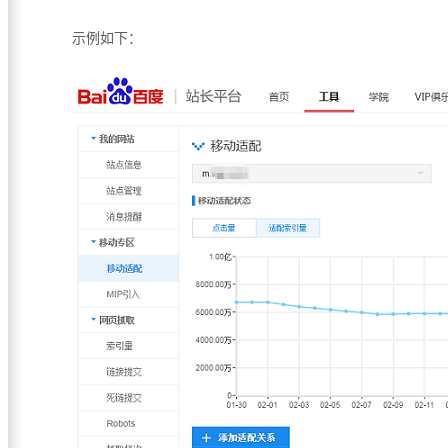
示例如下：