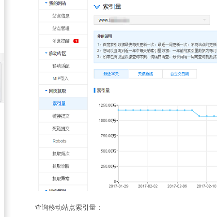
查询移动站点索引量：