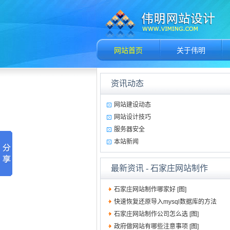
网站首页
关于伟明
资讯动态
网站建设动态
网站设计技巧
服务器安全
本站新闻
最新资讯
- 石家庄网站制作
石家庄网站制作哪家好 [图]
快速恢复还原导入mysql数据库的方法
石家庄网站制作公司怎么选 [图]
政府做网站有哪些注意事项 [图]