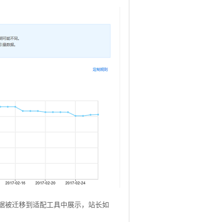
据被迁移到适配工具中展示，站长如