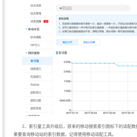
2
、索引量工具升级后，原来的移动搜索索引图标下的适配数
果要查询移动站的索引数据，记得使用移动适配工具。