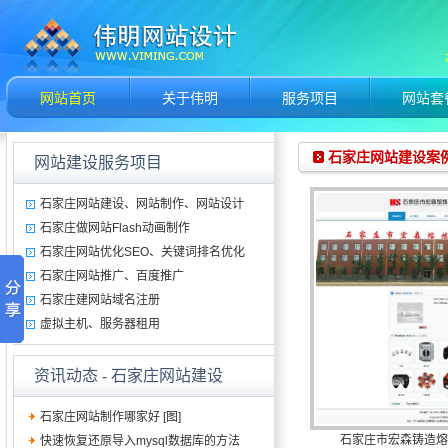
网站首页
关于伟明
服务项目
网站套
石家庄网站建设案
网站建设服务项目
石家庄网站建设、网站制作、网站设计
石家庄做网站Flash动画制作
石家庄网站优化SEO、关键词排名优化
石家庄网站推广、百度推广
石家庄建网站域名注册
虚拟主机、服务器租用
资讯动态
- 石家庄网站建设
石家庄网站制作哪家好 [图]
石家庄市宏森铸造熔
快速恢复还原导入mysql数据库的方法